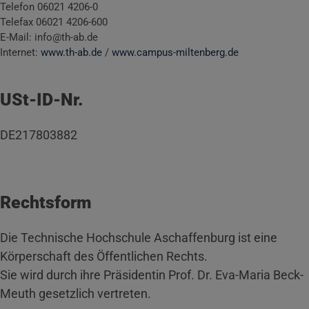
Telefon 06021 4206-0
Telefax 06021 4206-600
E-Mail: info@th-ab.de
Internet:
www.th-ab.de
/
www.campus-miltenberg.de
USt-ID-Nr.
DE217803882
Rechtsform
Die Technische Hochschule Aschaffenburg ist eine
Körperschaft des Öffentlichen Rechts.
Sie wird durch ihre Präsidentin Prof. Dr. Eva-Maria Beck-
Meuth gesetzlich vertreten.