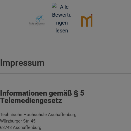
Impressum
Informationen gemäß § 5
Telemediengesetz
Technische Hochschule Aschaffenburg
Würzburger Str. 45
63743 Aschaffenburg