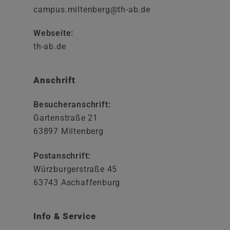
campus.miltenberg@th-ab.de
Webseite:
th-ab.de
Anschrift
Besucheranschrift:
Gartenstraße 21
63897 Miltenberg
Postanschrift:
Würzburgerstraße 45
63743 Aschaffenburg
Info & Service