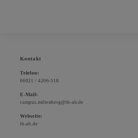
Kontakt
Telefon:
06021 / 4206-518
E-Mail:
campus.miltenberg@th-ab.de
Webseite:
th-ab.de