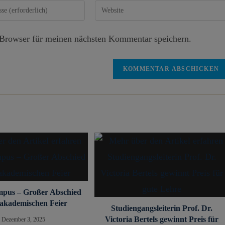
Browser für meinen nächsten Kommentar speichern.
mpus – Großer Abschied
 akademischen Feier
Studiengangsleiterin Prof. Dr.
Victoria Bertels gewinnt Preis für
Dezember 3, 2025