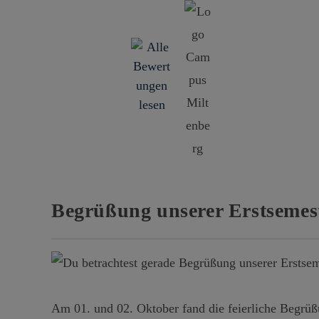
Begrüßung unserer Erstseme
Am 01. und 02. Oktober fand die feierliche Begrüß