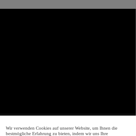
Wir verwenden Cookies auf unserer Website, um Ihnen die
bestmögliche Erfahrung zu bieten, indem wir uns Ihre