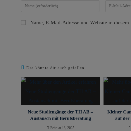
Name, E-Mail-Adresse und Website in diesem 
Das könnte dir auch gefallen
Neue Studiengänge der TH AB –
Kleiner Ca
Austausch mit Berufsberatung
auf der
Februar 13, 2025