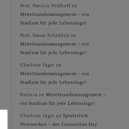
Prof. Patricia Feldhoff
zu
Mittelstandsmanagement – ein
Studium für jede Lebenslage!
Prof. Susan Schädlich
zu
Mittelstandsmanagement – ein
Studium für jede Lebenslage!
Charlotte Jäger
zu
Mittelstandsmanagement – ein
Studium für jede Lebenslage!
Patricia
zu
Mittelstandsmanagement –
ein Studium für jede Lebenslage!
Charlotte Jäger
zu
Spielerisch
Netzwerken – der Connection Day