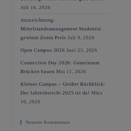
Juli 16, 2026
Auszeichnung:
Mittelstandsmanagement Studentin
gewinnt Zonta Preis
Juli 9, 2026
Open Campus 2026
Juni 23, 2026
Connection Day 2026: Gemeinsam
Brücken bauen
Mai 11, 2026
Kleiner Campus – Großer Rückblick:
Der Jahresbericht 2025 ist da!
März
10, 2026
Neueste Kommentare