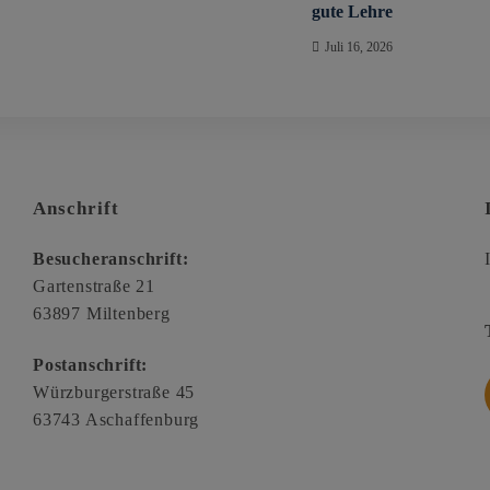
gute Lehre
Juli 16, 2026
Anschrift
Besucheranschrift:
Gartenstraße 21
63897 Miltenberg
Postanschrift:
Würzburgerstraße 45
63743 Aschaffenburg