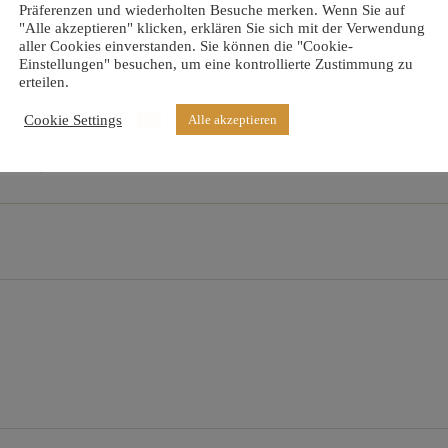
Präferenzen und wiederholten Besuche merken. Wenn Sie auf
"Alle akzeptieren" klicken, erklären Sie sich mit der Verwendung
aller Cookies einverstanden. Sie können die "Cookie-
Einstellungen" besuchen, um eine kontrollierte Zustimmung zu
erteilen.
Cookie Settings
Alle akzeptieren