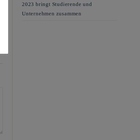
2023 bringt Studierende und
Unternehmen zusammen