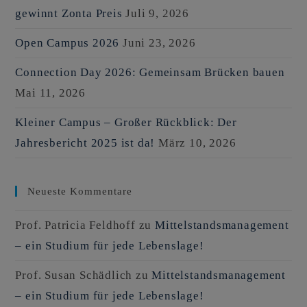
gewinnt Zonta Preis
Juli 9, 2026
Open Campus 2026
Juni 23, 2026
Connection Day 2026: Gemeinsam Brücken bauen
Mai 11, 2026
Kleiner Campus – Großer Rückblick: Der
Jahresbericht 2025 ist da!
März 10, 2026
Neueste Kommentare
Prof. Patricia Feldhoff
zu
Mittelstandsmanagement
– ein Studium für jede Lebenslage!
Prof. Susan Schädlich
zu
Mittelstandsmanagement
– ein Studium für jede Lebenslage!