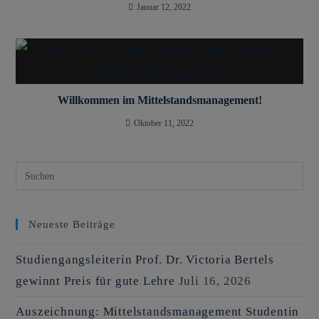
Januar 12, 2022
Willkommen im Mittelstandsmanagement!
Oktober 11, 2022
Neueste Beiträge
Studiengangsleiterin Prof. Dr. Victoria Bertels
gewinnt Preis für gute Lehre
Juli 16, 2026
Auszeichnung: Mittelstandsmanagement Studentin