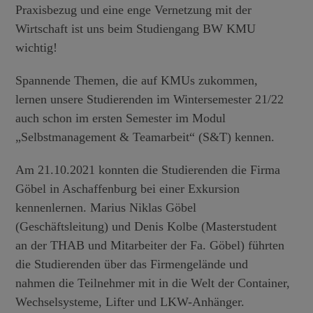
Praxisbezug und eine enge Vernetzung mit der
Wirtschaft ist uns beim Studiengang BW KMU
wichtig!
Spannende Themen, die auf KMUs zukommen,
lernen unsere Studierenden im Wintersemester 21/22
auch schon im ersten Semester im Modul
„Selbstmanagement & Teamarbeit“ (S&T) kennen.
Am 21.10.2021 konnten die Studierenden die Firma
Göbel in Aschaffenburg bei einer Exkursion
kennenlernen. Marius Niklas Göbel
(Geschäftsleitung) und Denis Kolbe (Masterstudent
an der THAB und Mitarbeiter der Fa. Göbel) führten
die Studierenden über das Firmengelände und
nahmen die Teilnehmer mit in die Welt der Container,
Wechselsysteme, Lifter und LKW-Anhänger.