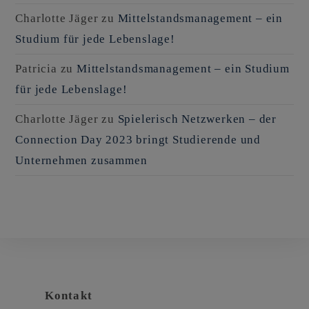
Charlotte Jäger
zu
Mittelstandsmanagement – ein
Studium für jede Lebenslage!
Patricia
zu
Mittelstandsmanagement – ein Studium
für jede Lebenslage!
Charlotte Jäger
zu
Spielerisch Netzwerken – der
Connection Day 2023 bringt Studierende und
Unternehmen zusammen
Kontakt