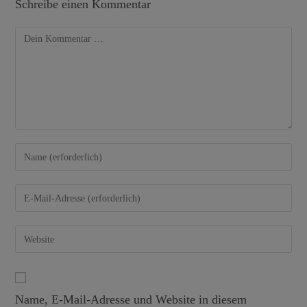
Schreibe einen Kommentar
Name, E-Mail-Adresse und Website in diesem