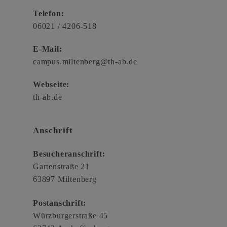
Telefon:
06021 / 4206-518
E-Mail:
campus.miltenberg@th-ab.de
Webseite:
th-ab.de
Anschrift
Besucheranschrift:
Gartenstraße 21
63897 Miltenberg
Postanschrift:
Würzburgerstraße 45