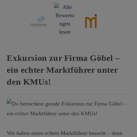
Exkursion zur Firma Göbel –
ein echter Marktführer unter
den KMUs!
Wir haben einen echten Marktführer besucht – denn