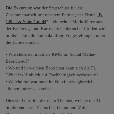
Die Exkursion war der Startschuss für die
Zusammenarbeit mit unserem Partner, der Firma „
B.
Göbel & Sohn GmbH
“ – ein echter Marktführer aus
der Fahrzeug- und Karosseriebaubranche, für den wir
in S&T aktuelle und zukünftige Fragestellungen unter
die Lupe nehmen:
• Wie stelle ich mich als KMU im Social Media-
Bereich auf?
• Wo und in welchen Bereichen kann sich die Fa.
Göbel im Hinblick auf Nachhaltigkeit verbessern?
• Welche Innovationen im Nutzfahrzeugbereich
können interessant sein?
Dies sind nur drei der neun Themen, welche die 31
Studierenden in Teams bearbeiten und Mitte