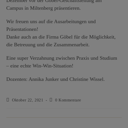
Dezember vor der Göbel-Geschäftsleitung am
Campus in Miltenberg präsentieren.
Wir freuen uns auf die Ausarbeitungen und
Präsentationen!
Danke auch an die Firma Göbel für die Möglichkeit,
die Betreuung und die Zusammenarbeit.
Eine super Verzahnung zwischen Praxis und Studium
– eine echte Win-Win-Situation!
Dozenten: Annika Junker und Christine Wissel.
Oktober 22, 2021
0 Kommentare