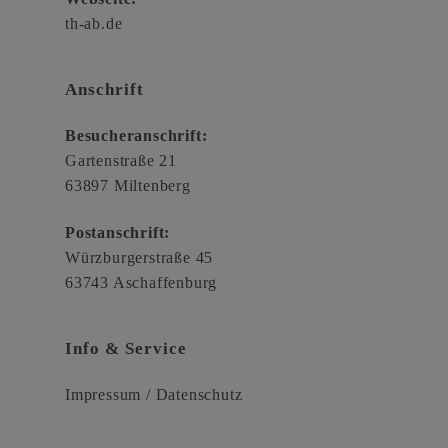
th-ab.de
Anschrift
Besucheranschrift:
Gartenstraße 21
63897 Miltenberg
Postanschrift:
Würzburgerstraße 45
63743 Aschaffenburg
Info & Service
Impressum
/
Datenschutz