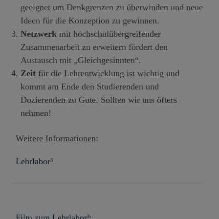
geeignet um Denkgrenzen zu überwinden und neue
Ideen für die Konzeption zu gewinnen.
Netzwerk
mit hochschulübergreifender
Zusammenarbeit zu erweitern fördert den
Austausch mit „Gleichgesinnten“.
Zeit
für die Lehrentwicklung ist wichtig und
kommt am Ende den Studierenden und
Dozierenden zu Gute. Sollten wir uns öfters
nehmen!
Weitere Informationen:
Lehrlabor³
Film zum Lehrlabor³: