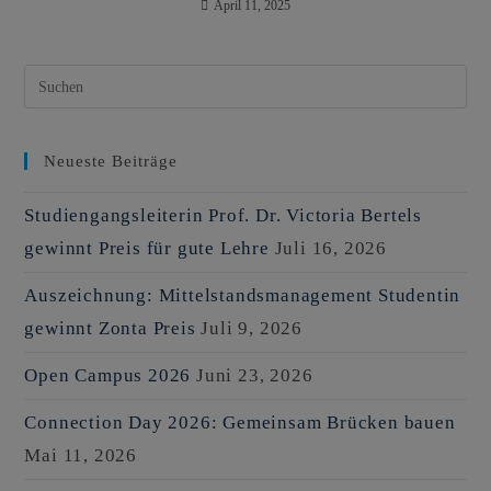
April 11, 2025
Neueste Beiträge
Studiengangsleiterin Prof. Dr. Victoria Bertels
gewinnt Preis für gute Lehre
Juli 16, 2026
Auszeichnung: Mittelstandsmanagement Studentin
gewinnt Zonta Preis
Juli 9, 2026
Open Campus 2026
Juni 23, 2026
Connection Day 2026: Gemeinsam Brücken bauen
Mai 11, 2026