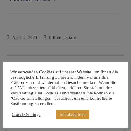
April 5, 2023
0 Kommentare
Schreibe einen Kommentar
Wir verwenden Cookies auf unserer Website, um Ihnen die
bestmögliche Erfahrung zu bieten, indem wir uns Ihre
Präferenzen und wiederholten Besuche merken. Wenn Sie
auf "Alle akzeptieren" klicken, erklären Sie sich mit der
Verwendung aller Cookies einverstanden. Sie können die
"Cookie-Einstellungen" besuchen, um eine kontrollierte
Zustimmung zu erteilen.
Cookie Settings
Alle akzeptieren