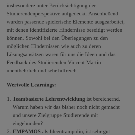
insbesondere unter Berücksichtigung der
Studierendenperspektive aufgedeckt. Anschließend
wurden passende spielerische Elemente ausgearbeitet,
mit denen identifizierte Hindernisse beseitigt werden
können. Sowohl bei den Überlegungen zu den
möglichen Hindernissen wie auch zu deren
Lösungsansätzen waren für uns die Ideen und das
Feedback des Studierenden Vincent Martin
unentbehrlich und sehr hilfreich.
Wertvolle Learnings:
Teambasierte Lehrentwicklung
ist bereichernd.
Warum haben wir das bisher noch nicht gemacht
und unsere Zielgruppe Studierende mit
eingebunden?
EMPAMOS
als Ideentrampolin, ist sehr gut