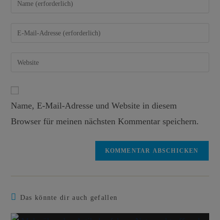
Name, E-Mail-Adresse und Website in diesem
Browser für meinen nächsten Kommentar speichern.
Das könnte dir auch gefallen