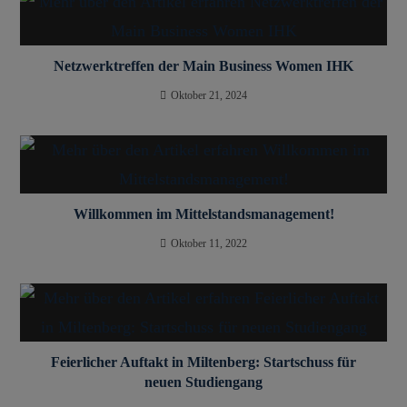
Netzwerktreffen der Main Business Women IHK
Oktober 21, 2024
Willkommen im Mittelstandsmanagement!
Oktober 11, 2022
Feierlicher Auftakt in Miltenberg: Startschuss für
neuen Studiengang