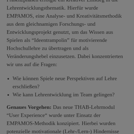
Lehrentwicklungsthematik. Hierfür wurde
EMPAMOS, eine Analyse- und Kreativitätsmethodik
aus dem gleichnamigen Forschungs- und
Entwicklungsprojekt genutzt, um das Wissen aus
Spielen als “Ideentrampolin” für motivierende
Hochschullehre zu übertragen und als
Veränderungshebel einzusetzen. Dabei konzentrierten
wir uns auf die Fragen:
Wie können Spiele neue Perspektiven auf Lehre
erschließen?
Wie kann Lehrentwicklung im Team gelingen?
Genaues Vorgehen:
Das neue THAB-Lehrmodul
“User Experience“ wurde unter Einsatz der
EMPAMOS-Methodik konzipiert. Hierbei wurden
potenzielle motivationale (Lehr-/Lern-) Hindernisse