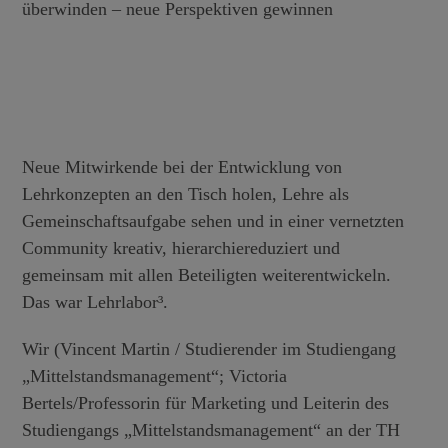
Neue Mitwirkende bei der Entwicklung von
Lehrkonzepten an den Tisch holen, Lehre als
Gemeinschaftsaufgabe sehen und in einer vernetzten
Community kreativ, hierarchiereduziert und
gemeinsam mit allen Beteiligten weiterentwickeln.
Das war Lehrlabor³.
Wir (Vincent Martin / Studierender im Studiengang
„Mittelstandsmanagement“; Victoria
Bertels/Professorin für Marketing und Leiterin des
Studiengangs „Mittelstandsmanagement“ an der TH