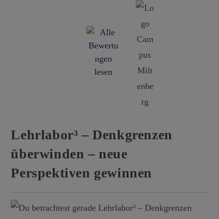
Lehrlabor³ – Denkgrenzen
überwinden – neue
Perspektiven gewinnen