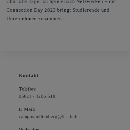
Charlotte Jäger
zu
Spielerisch Netzwerken – der
Connection Day 2023 bringt Studierende und
Unternehmen zusammen
Kontakt
Telefon:
06021 / 4206-518
E-Mail:
campus.miltenberg@th-ab.de
Webseite: